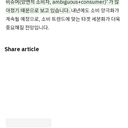
비슈머(양면적 소비자, ambiguous+consumer)' 가 많
아졌기 때문으로 보고 있습니다.
내년에도 소비 양극화가
계속될 예정으로, 소비 트렌드에 맞는 타겟 세분화가 더욱
중요해질 전망입니다.
Share article