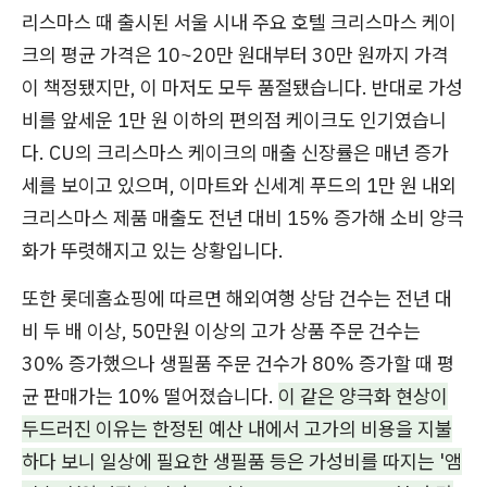
리스마스 때 출시된 서울 시내 주요 호텔 크리스마스 케이
크의 평균 가격은 10~20만 원대부터 30만 원까지 가격
이 책정됐지만, 이 마저도 모두 품절됐습니다. 반대로 가성
비를 앞세운 1만 원 이하의 편의점 케이크도 인기였습니
다. CU의 크리스마스 케이크의 매출 신장률은 매년 증가
세를 보이고 있으며, 이마트와 신세계 푸드의 1만 원 내외
크리스마스 제품 매출도 전년 대비 15% 증가해 소비 양극
화가 뚜렷해지고 있는 상황입니다.​
또한 롯데홈쇼핑에 따르면 해외여행 상담 건수는 전년 대
비 두 배 이상, 50만원 이상의 고가 상품 주문 건수는
30% 증가했으나 생필품 주문 건수가 80% 증가할 때 평
균 판매가는 10% 떨어졌습니다.
이 같은 양극화 현상이
두드러진 이유는 한정된 예산 내에서 고가의 비용을 지불
하다 보니 일상에 필요한 생필품 등은 가성비를 따지는 '앰