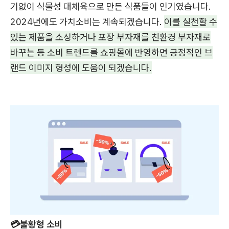
기없이 식물성 대체육으로 만든 식품들이 인기였습니다.
2024년에도 가치소비는 계속되겠습니다.
이를 실천할 수
있는 제품을 소싱하거나 포장 부자재를 친환경 부자재로
바꾸는 등 소비 트렌드를 쇼핑몰에 반영하면 긍정적인 브
랜드 이미지 형성에 도움이 되겠습니다.
💳불황형 소비