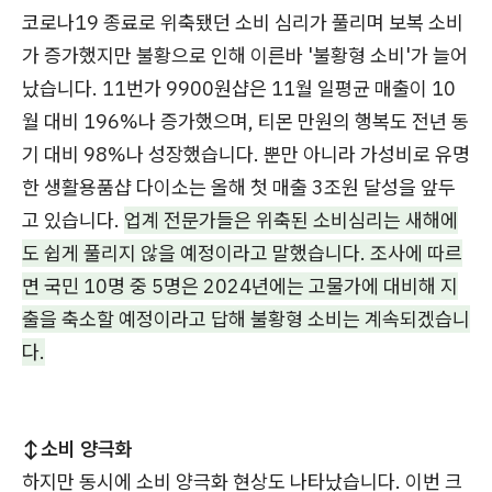
코로나19 종료로 위축됐던 소비 심리가 풀리며 보복 소비
가 증가했지만 불황으로 인해 이른바 '불황형 소비'가 늘어
났습니다. 11번가 9900원샵은 11월 일평균 매출이 10
월 대비 196%나 증가했으며, 티몬 만원의 행복도 전년 동
기 대비 98%나 성장했습니다. 뿐만 아니라 가성비로 유명
한 생활용품샵 다이소는 올해 첫 매출 3조원 달성을 앞두
고 있습니다.
업계 전문가들은 위축된 소비심리는 새해에
도 쉽게 풀리지 않을 예정이라고 말했습니다.
조사
에 따르
면 국민 10명 중 5명은 2024년에는 고물가에 대비해 지
출을 축소할 예정이라고 답해 불황형 소비는 계속되겠습니
다.
↕️소비 양극화
하지만 동시에 소비 양극화 현상도 나타났습니다. 이번 크