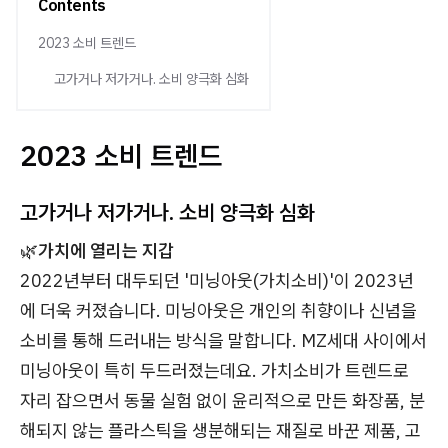
Contents
2023 소비 트렌드
고가거나 저가거나. 소비 양극화 심화
2023 소비 트렌드
고가거나 저가거나. 소비 양극화 심화
🌿
가치에 열리는 지갑
2022년부터 대두되던 '미닝아웃(가치소비)'이 2023년
에 더욱 커졌습니다. 미닝아웃은 개인의 취향이나 신념을
소비를 통해 드러내는 방식을 말합니다. MZ세대 사이에서
미닝아웃이 특히 두드러졌는데요. 가치소비가 트렌드로
자리 잡으면서 동물 실험 없이 윤리적으로 만든 화장품, 분
해되지 않는 플라스틱을 생분해되는 재질로 바꾼 제품, 고