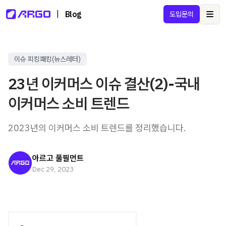
|
Blog
도입문의
Ope
이슈 피킹패킹(뉴스레터)
23년 이커머스 이슈 결산(2)-국내
이커머스 소비 트렌드
2023년의 이커머스 소비 트렌드를 정리했습니다.
아르고 풀필먼트
Dec 29, 2023