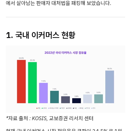
에서 살아남는 판매자 대처법을 패킹해 보았습니다.
1. 국내 이커머스 현황
*자료 출처 : KOSIS, 교보증권 리서치 센터