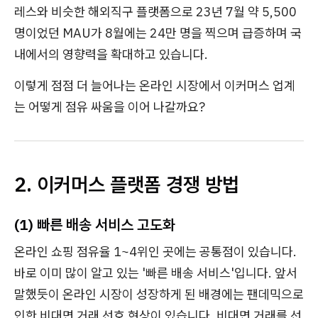
레스와 비슷한 해외직구 플랫폼으로 23년 7월 약 5,500
명이었던 MAU가 8월에는 24만 명을 찍으며 급증하며 국
내에서의 영향력을 확대하고 있습니다.
이렇게 점점 더 늘어나는 온라인 시장에서 이커머스 업계
는 어떻게 점유 싸움을 이어 나갈까요?
2. 이커머스 플랫폼 경쟁 방법
(1)
빠른 배송 서비스 고도화
온라인 쇼핑 점유율 1~4위인 곳에는 공통점이 있습니다.
바로 이미 많이 알고 있는 '빠른 배송 서비스'입니다. 앞서
말했듯이 온라인 시장이 성장하게 된 배경에는 팬데믹으로
인한 비대면 거래 선호 현상이 있습니다. 비대면 거래를 선