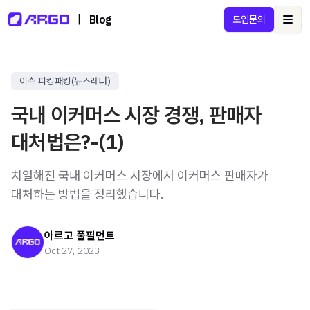
|
Blog
도입문의
Ope
이슈 피킹패킹(뉴스레터)
국내 이커머스 시장 경쟁, 판매자
대처법은?-(1)
치열해진 국내 이커머스 시장에서 이커머스 판매자가
대처하는 방법을 정리했습니다.
아르고 풀필먼트
Oct 27, 2023