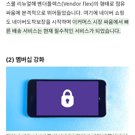
스를 리뉴얼해 벤더플렉스(Vendor flex)의 형태로 점유
싸움에 본격적으로 뛰어들었습니다. 여기에 네이버 쇼핑
도 네이버도착보장을 시작하며
이커머스 시장 싸움에서 빠
른 배송 서비스는 현재 필수적인 서비스가 되었습니다.
(2) 멤버십 강화