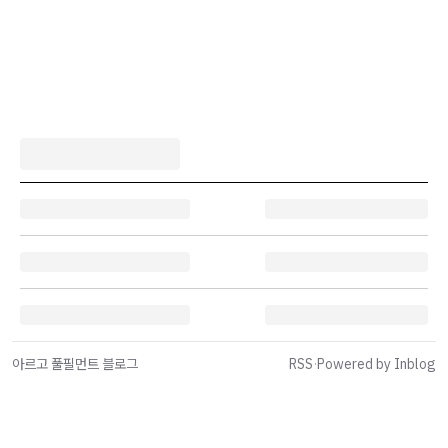
아르고 풀필먼트 블로그
RSS
·
Powered by Inblog