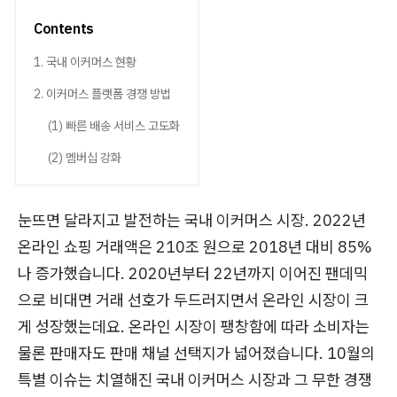
Contents
1. 국내 이커머스 현황
2. 이커머스 플랫폼 경쟁 방법
(1) 빠른 배송 서비스 고도화
(2) 멤버십 강화
눈뜨면 달라지고 발전하는 국내 이커머스 시장. 2022년
온라인 쇼핑 거래액은 210조 원으로 2018년 대비 85%
나 증가했습니다. 2020년부터 22년까지 이어진 팬데믹
으로 비대면 거래 선호가 두드러지면서 온라인 시장이 크
게 성장했는데요. 온라인 시장이 팽창함에 따라 소비자는
물론 판매자도 판매 채널 선택지가 넓어졌습니다. 10월의
특별 이슈는 치열해진 국내 이커머스 시장과 그 무한 경쟁