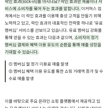
락인 효과(lock-in)를 아시나요? 락인 효과란 제품이나 서
비스에 소비자를 묶어 두는 효과를 말합니다.
이커머스 업
계에서는 이 락인 효과를 이용해 충성 고객을 만들기 위해
노력하고 있고, 락인 효과의 대표적인 전략중 하나로 '유료
멤버십' 서비스를 선보이고 있습니다. 유료 멤버십 강화를
통해 얻을 수 있는 효과는 다음과 같으며,
소비자의 정기
멤버십 결제와 혜택 이용 유도의 순환을 통해 매출 성장을
기대할 수 있습니다.
① 멤버십 월 정기 이용료 매출 발생
② 멤버십 혜택 이용 유도를 통한 쇼핑 거래액 증가 및 수
수료 매출 발생
이를 바탕으로 주요 온라인 쇼핑 플랫폼에서 제공하고 있