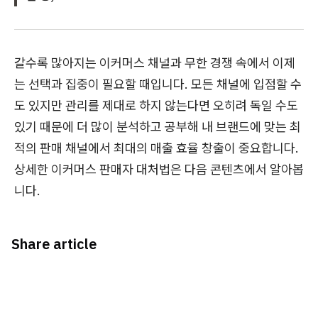
갈수록 많아지는 이커머스 채널과 무한 경쟁 속에서 이제
는 선택과 집중이 필요할 때입니다. 모든 채널에 입점할 수
도 있지만 관리를 제대로 하지 않는다면 오히려 독일 수도
있기 때문에 더 많이 분석하고 공부해 내 브랜드에 맞는 최
적의 판매 채널에서 최대의 매출 효율 창출이 중요합니다.
상세한 이커머스 판매자 대처법은 다음 콘텐츠에서 알아봅
니다.
Share article