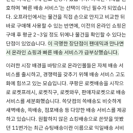
호하며 '빠른 배송 서비스'는 선택이 아닌 필수가 되었습니
다. 오프라인에서는 물건을 직접 손으로 만지고 비교한 뒤
바로 구매해 사용할 수 있는 반면에, 이전의 온라인 쇼핑은
구매 후 평균 2~3일 정도 뒤에나 물건을 확인할 수 있다는
단점이 있었습니다.
이 극명한 장단점이 팬데믹과 만나면
서 온라인 쇼핑과 빠른 배송 서비스가 급부상했습니다.​​
이러한 시장 배경을 바탕으로 온라인몰들은 자체 배송 서
비스를 출시하고, 경쟁력을 갖추기 위해 배송 서비스 고도
화에 힘쓰고 있는 모습입니다. 쿠팡은 로켓배송을 시작으
로 로켓프레시, 로켓직구, 로켓와우, 판매자로켓으로 배송
서비스를 세분화했습니다. 쓱닷컴의 쓱배송도 비슷하게
새벽배송, 쓱배송, 점포배송 등 다양한 배송 서비스를 제공
하고 있습니다. 원활하지 않은 쇼킹배송으로 쓴맛을 맛봤
던 11번가는 최근 슈팅배송이란 이름으로 익일배송 서비