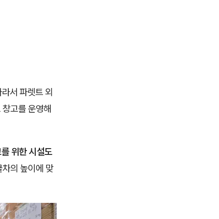
따라서 파렛트 외
 창고를 운영해
를 위한 시설도
물차의 높이에 맞