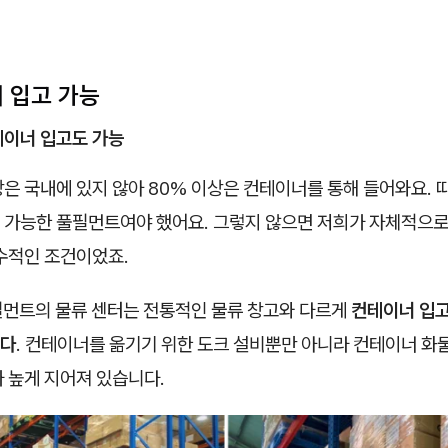
너 입고 가능
테이너 입고도 가능
은 국내에 있지 않아 80% 이상은 컨테이너를 통해 들어와요. 
 가능한 풀필먼트여야 했어요. 그렇지 않으면 저희가 자체적으로
필수적인 조건이었죠.
필먼트의 물류 센터는 전통적인 물류 창고와 다르게
컨테이너 입고
니다
. 컨테이너를 옮기기 위한 도크 설비뿐만 아니라 컨테이너 화
가 높게 지어져 있습니다.