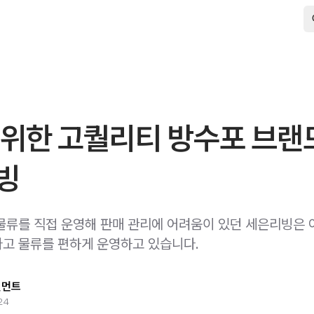
 위한 고퀄리티 방수포 브랜
빙
물류를 직접 운영해 판매 관리에 어려움이 있던 세은리빙은
고 물류를 편하게 운영하고 있습니다.
필먼트
24