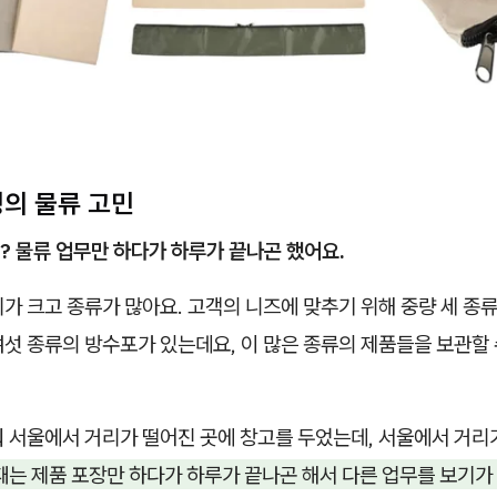
빙의 물류 고민
? 물류 업무만 하다가 하루가 끝나곤 했어요.
가 크고 종류가 많아요. 고객의 니즈에 맞추기 위해 중량 세 종류,
섯 종류의 방수포가 있는데요, 이 많은 종류의 제품들을 보관할 
춰 서울에서 거리가 떨어진 곳에 창고를 두었는데, 서울에서 거리
때는 제품 포장만 하다가 하루가 끝나곤 해서 다른 업무를 보기가