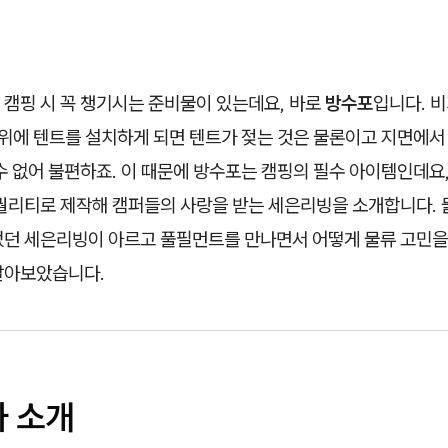
 캠핑 시 꼭 챙기시는 준비물이 있는데요, 바로
방수포
입니다. 비
 위에 텐트를 설치하게 되면 텐트가 젖는 것은 물론이고 지면에서
수 없어 불편하죠. 이 때문에 방수포는 캠핑의 필수 아이템인데요
 퀄리티로 제작해 캠퍼들의 사랑을 받는 세은리빙을 소개합니다. 
었던 세은리빙이 아르고 풀필먼트를 만나면서 어떻게 물류 고민을
알아보았습니다.
사 소개