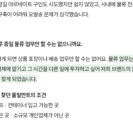
 맡길 아르바이트 구인도 시도했지만 쉽지 않았고, 사내에 물류 
 구축이 어려워 오발송 문제가 심각했습니다.
루 종일 물류 업무만 할 수는 없으니까요.
게 되면 상품 포장이나 배송 업무만 할 수는 없어요.
물류 업무는
체에 맡기고 그 시간을 다른 일에 투자하고 싶어 저희 브랜드의
 찾게 되었습니다.
 찾던 풀필먼트의 조건
트 · 컨테이너 입고 가능한 곳
 곳 · 소규모 개인업체가 아닌 곳