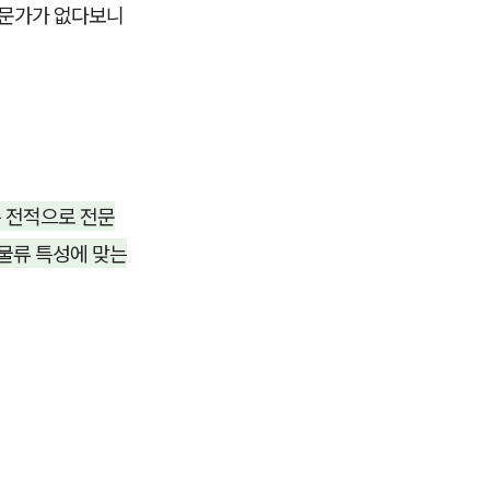
전문가가 없다보니
 전적으로 전문
 물류 특성에 맞는