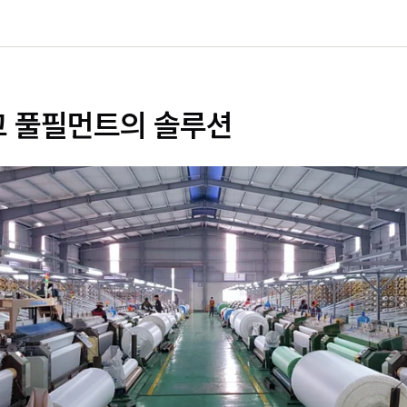
르고 풀필먼트의 솔루션