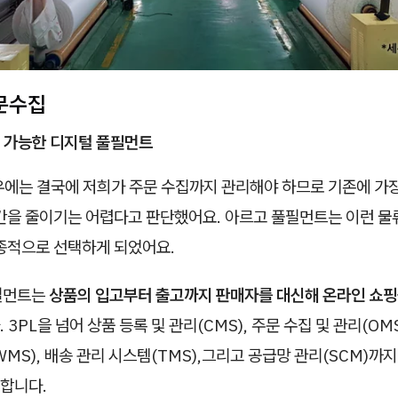
주문수집
 가능한 디지털 풀필먼트
경우에는 결국에 저희가 주문 수집까지 관리해야 하므로 기존에 가
시간을 줄이기는 어렵다고 판단했어요. 아르고 풀필먼트는 이런 물
최종적으로 선택하게 되었어요.
필먼트는
상품의 입고부터 출고까지 판매자를 대신해 온라인 쇼핑
 3PL을 넘어 상품 등록 및 관리(CMS), 주문 수집 및 관리(OMS
MS), 배송 관리 시스템(TMS),그리고 공급망 관리(SCM)까지
합니다.