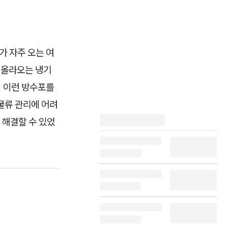
가 자주 오는 여
 올라오는 냉기
, 이런 방수포를
물류 관리에 어려
 해결할 수 있었