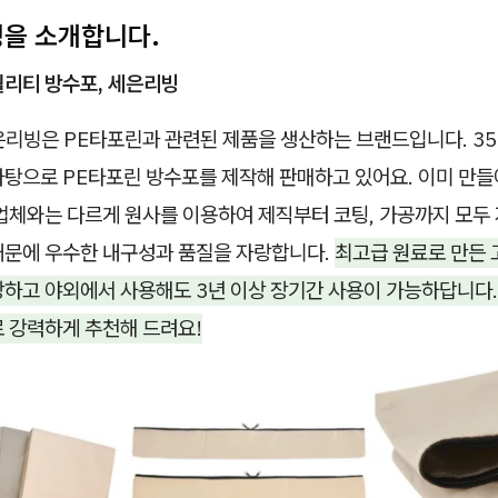
빙을 소개합니다.
퀄리티 방수포, 세은리빙
은리빙은 PE타포린과 관련된 제품을 생산하는 브랜드입니다. 3
바탕으로 PE타포린 방수포를 제작해 판매하고 있어요. 이미 만들
 업체와는 다르게 원사를 이용하여 제직부터 코팅, 가공까지 모두
때문에 우수한 내구성과 품질을 자랑합니다.
최고급 원료로 만든
강하고 야외에서 사용해도 3년 이상 장기간 사용이 가능하답니다.
로 강력하게 추천해 드려요!