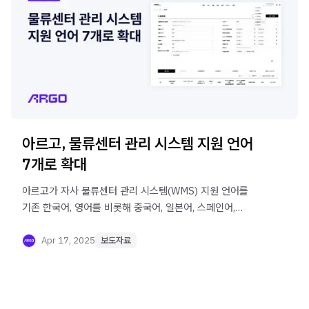
아르고, 물류센터 관리 시스템 지원 언어
7개로 확대
아르고가 자사 물류센터 관리 시스템(WMS) 지원 언어를
기존 한국어, 영어를 비롯해 중국어, 일본어, 스페인어,
독일어, 프랑스어까지 추가로 적용해 총 7개 언어로
확대했습니다.
Apr 17, 2025
보도자료