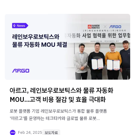
아르고, 레인보우로보틱스와 물류 자동화
MOU...고객 비용 절감 및 효율 극대화
로봇 플랫폼 기업 레인보우로보틱스가 통합 물류 플랫폼
'아르고'를 운영하는 테크타카와 글로벌 물류 로봇
시장에서의 사업 확장을 위한 업무협약을 체결했습니다.
Feb 24, 2025
보도자료