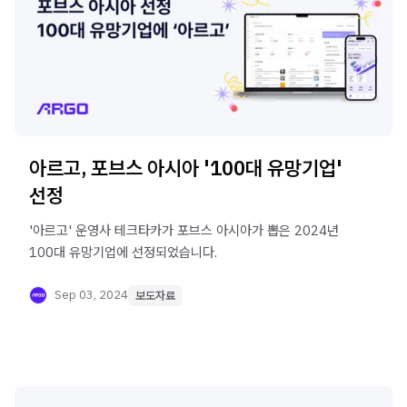
아르고, 포브스 아시아 '100대 유망기업'
선정
'아르고' 운영사 테크타카가 포브스 아시아가 뽑은 2024년
100대 유망기업에 선정되었습니다.
Sep 03, 2024
보도자료