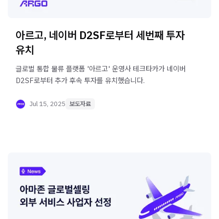
아르고, 네이버 D2SF로부터 세번째 투자
유치
글로벌 통합 물류 플랫폼 '아르고' 운영사 테크타카가 네이버
D2SF로부터 추가 후속 투자를 유치했습니다.
Jul 15, 2025
보도자료