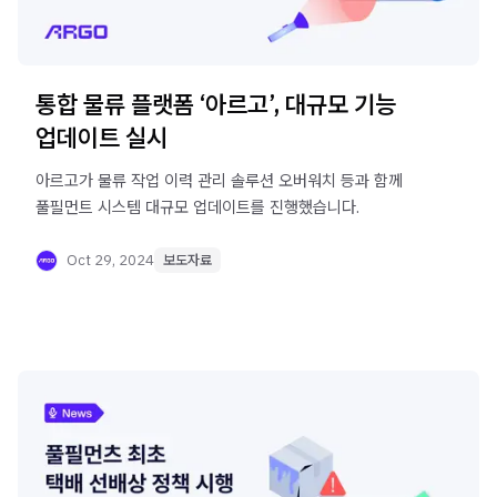
통합 물류 플랫폼 ‘아르고’, 대규모 기능
업데이트 실시
아르고가 물류 작업 이력 관리 솔루션 오버워치 등과 함께
풀필먼트 시스템 대규모 업데이트를 진행했습니다.
Oct 29, 2024
보도자료