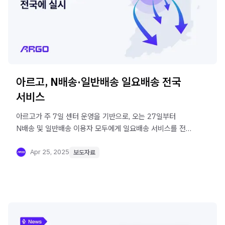
아르고, N배송·일반배송 일요배송 전국
서비스
아르고가 주 7일 센터 운영을 기반으로, 오는 27일부터
N배송 및 일반배송 이용자 모두에게 일요배송 서비스를 전국
확대 시행합니다.
Apr 25, 2025
보도자료