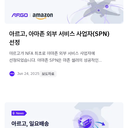
아르고, 아마존 외부 서비스 사업자(SPN)
선정
아르고가 NFA 최초로 아마존 외부 서비스 사업자에
선정되었습니다. 아마존 SPN은 마존 셀러의 성공적인
아마존 입점과 성장을 지원하기 위해 운영되는
프로그램입니다.
Jun 24, 2025
보도자료