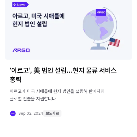
‘아르고’, 美 법인 설립…현지 물류 서비스
총력
아르고가 미국 시애틀에 현지 법인을 설립해 판매자의
글로벌 진출을 지원합니다.
Sep 02, 2024
보도자료