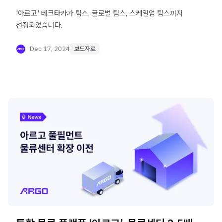
'아르고' 테크타카가 팁스, 글로벌 팁스, 스케일업 팁스까지
선정되었습니다.
Dec 17, 2024
보도자료