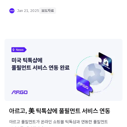
통해 자율주행 로봇 기반 물류센터 생산성 향상에 나섭니다.
Jan 21, 2025
보도자료
아르고, 美 틱톡샵에 풀필먼트 서비스 연동
아르고 풀필먼트가 온라인 쇼핑몰 틱톡샵과 연동한 풀필먼트