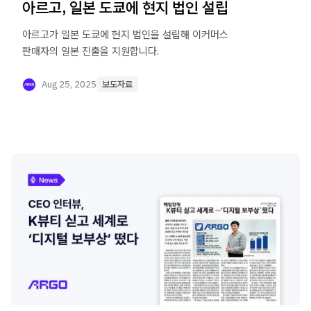
아르고, 일본 도쿄에 현지 법인 설립
아르고가 일본 도쿄에 현지 법인을 설립해 이커머스
판매자의 일본 진출을 지원합니다.
Aug 25, 2025
보도자료