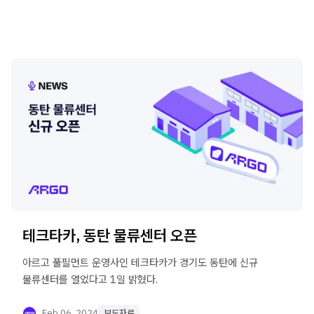
테크타카, 동탄 물류센터 오픈
아르고 풀필먼트 운영사인 테크타카가 경기도 동탄에 신규
물류센터를 열었다고 1일 밝혔다.
Feb 06, 2024
보도자료