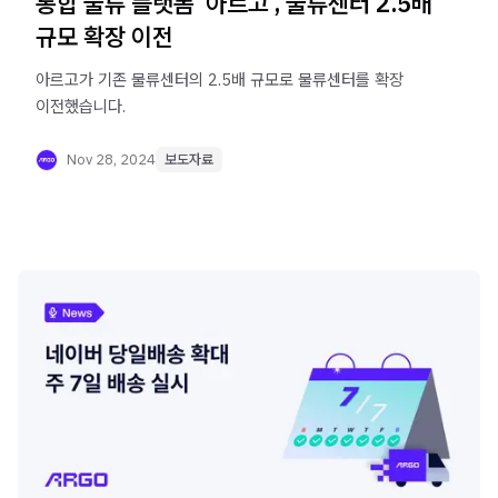
통합 물류 플랫폼 ‘아르고’, 물류센터 2.5배
규모 확장 이전
아르고가 기존 물류센터의 2.5배 규모로 물류센터를 확장
이전했습니다.
Nov 28, 2024
보도자료