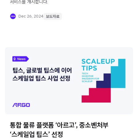
서비스를 개시합니다.
Dec 26, 2024
보도자료
통합 물류 플랫폼 ‘아르고’, 중소벤처부
‘스케일업 팁스’ 선정