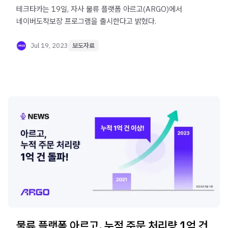
테크타카는 19일, 자사 물류 플랫폼 아르고(ARGO)에서
네이버도착보장 프로그램을 출시한다고 밝혔다.
Jul 19, 2023
보도자료
물류 플랫폼 아르고, 누적 주문 처리량 1억 건