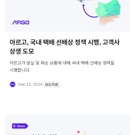
아르고, 국내 택배 선배상 정책 시행, 고객사
상생 도모
아르고가 분실 및 파손 상품에 대해 국내 택배 선배상 정책을
시행합니다.
Sep 12, 2024
보도자료