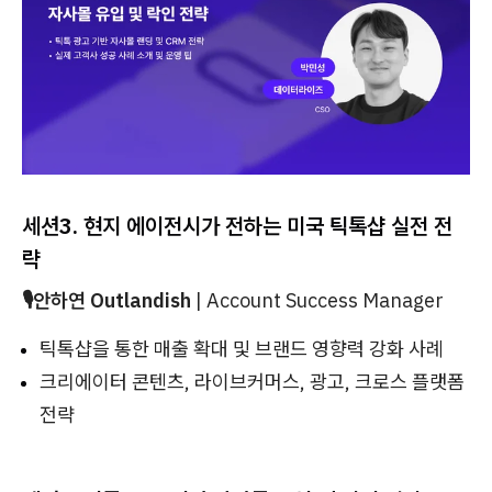
세션3. 현지 에이전시가 전하는 미국 틱톡샵 실전 전
략
🎙️안하연 Outlandish
|
Account Success Manager
틱톡샵을 통한 매출 확대 및 브랜드 영향력 강화 사례
크리에이터 콘텐츠, 라이브커머스, 광고, 크로스 플랫폼
전략