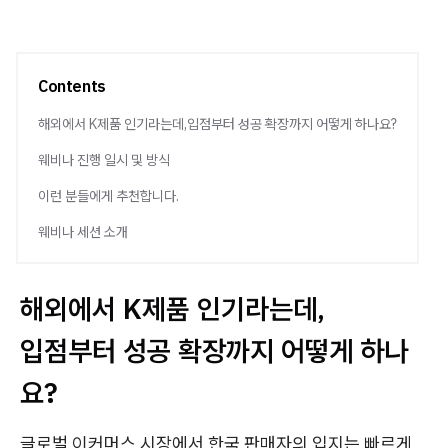
Contents
해외에서 K제품 인기라는데,입점부터 성공 확장까지 어떻게 하나요?
웨비나 진행 일시 및 방식
이런 분들에게 추천합니다.
웨비나 세션 소개
해외에서 K제품 인기라는데,
입점부터 성공 확장까지 어떻게 하나
요?
글로벌 이커머스 시장에서 한국 판매자의 입지는 빠르게