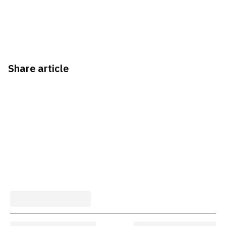
Share article