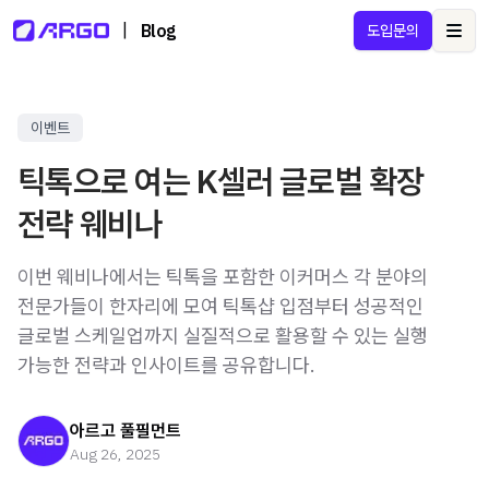
|
Blog
도입문의
Ope
이벤트
틱톡으로 여는 K셀러 글로벌 확장
전략 웨비나
이번 웨비나에서는 틱톡을 포함한 이커머스 각 분야의
전문가들이 한자리에 모여 틱톡샵 입점부터 성공적인
글로벌 스케일업까지 실질적으로 활용할 수 있는 실행
가능한 전략과 인사이트를 공유합니다.
아르고 풀필먼트
Aug 26, 2025