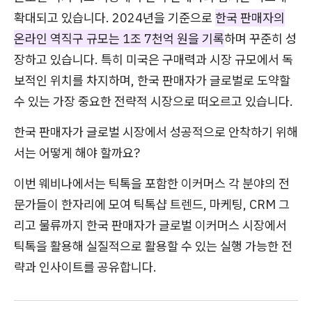
확대되고 있습니다. 2024년을 기준으로
한국 판매자의
온라인 역직구 규모는 1조 7천억 원을 기록
하며 꾸준히 성
장하고 있습니다. 특히 미국은 구매력과 시장 규모에서 독
보적인 위치를 차지하며, 한국 판매자가 글로벌로 도약할
수 있는 가장 중요한 전략적 시장으로 떠오르고 있습니다.
한국 판매자가 글로벌 시장에서 성공적으로 안착하기 위해
서는 어떻게 해야 할까요?
이번 웨비나에서는 틱톡을 포함한 이커머스 각 분야의 전
문가들이 한자리에 모여 틱톡샵 트렌드, 마케팅, CRM 그
리고 물류까지 한국 판매자가 글로벌 이커머스 시장에서
틱톡을 활용해 실질적으로 활용할 수 있는 실행 가능한 전
략과 인사이트를 공유합니다.