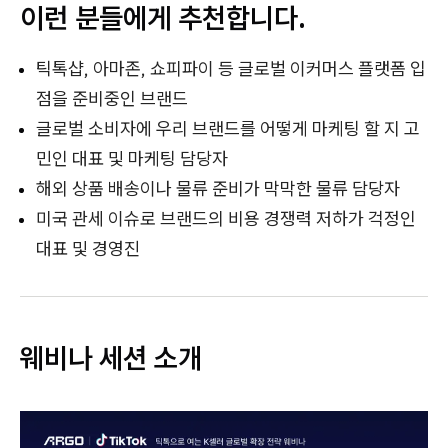
이런 분들에게 추천합니다.
틱톡샵, 아마존, 쇼피파이 등 글로벌 이커머스 플랫폼 입
점을 준비중인 브랜드
글로벌 소비자에 우리 브랜드를 어떻게 마케팅 할 지 고
민인 대표 및 마케팅 담당자
해외 상품 배송이나 물류 준비가 막막한 물류 담당자
미국 관세 이슈로 브랜드의 비용 경쟁력 저하가 걱정인
대표 및 경영진
웨비나 세션 소개