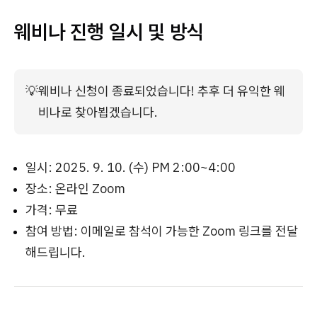
웨비나 진행 일시 및 방식
💡
웨비나 신청이 종료되었습니다! 추후 더 유익한 웨
비나로 찾아뵙겠습니다.
일시: 2025. 9. 10. (수) PM 2:00~4:00
장소: 온라인 Zoom
가격: 무료
참여 방법: 이메일로 참석이 가능한 Zoom 링크를 전달
해드립니다.