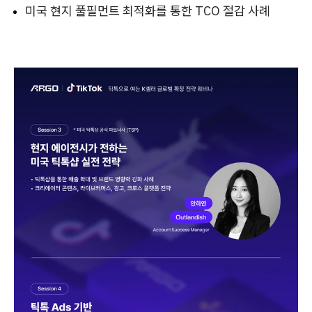
미국 현지 풀필먼트 최적화를 통한 TCO 절감 사례