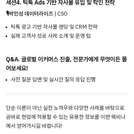
세션4.
틱톡 Ads 기반 자사몰 유입 및 락인 전략
🎙️박민성 데이터라이즈
| CSO
틱톡 광고 기반 자사몰 랜딩 및 CRM 전략
실제 고객사 성공 사례 소개 및 운영 팁
Q&A.
글로벌 이커머스 진출, 전문가에게 무엇이든 물
어보세요!
사전 질문 답변 및 실시간 질의 응답 진행
단순 이론이 아닌 실전 노하우와 다양한 사례를 바탕으로
곧바로 현업에 적용할 수 있는 유용한 정보를 이번 웨비나
에서 얻어가시길 바랍니다!