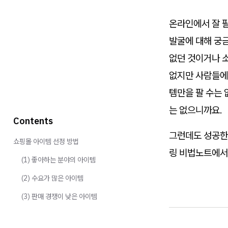
온라인에서 잘 
발굴에 대해 궁금
없던 것이거나 소
없지만 사람들에게
템만을 팔 수는 
는 없으니까요.
Contents
그런데도 성공한 
쇼핑몰 아이템 선정 방법
링 비법노트에서
(1) 좋아하는 분야의 아이템
(2) 수요가 많은 아이템
(3) 판매 경쟁이 낮은 아이템