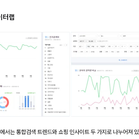
이터랩
에서는 통합검색 트렌드와 쇼핑 인사이트 두 가지로 나누어져 있