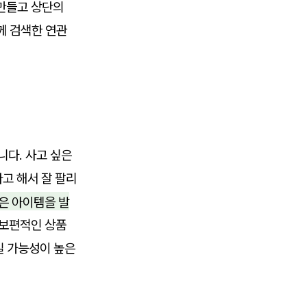
 만들고 상단의
께 검색한 연관
니다. 사고 싶은
고 해서 잘 팔리
은 아이템을 발
 보편적인 상품
일 가능성이 높은