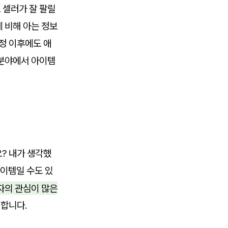
 셀러가 잘 팔릴
에 비해 아는 정보
정 이후에도 애
 분야에서 아이템
? 내가 생각했
이템일 수도 있
자의 관심이 많은
개합니다.