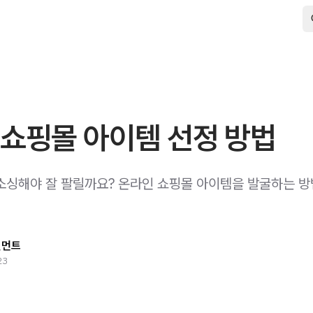
 쇼핑몰 아이템 선정 방법
소싱해야 잘 팔릴까요? 온라인 쇼핑몰 아이템을 발굴하는 
필먼트
23