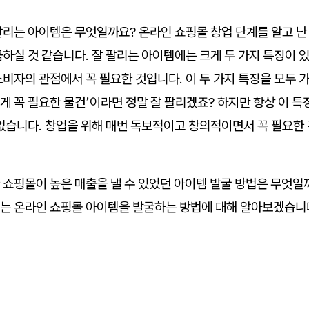
팔리는 아이템은 무엇일까요? 온라인 쇼핑몰 창업 단계를 알고 난
하실 것 같습니다. 잘 팔리는 아이템에는 크게 두 가지 특징이 
비자의 관점에서 꼭 필요한 것입니다. 이 두 가지 특징을 모두 가
 꼭 필요한 물건’이라면 정말 잘 팔리겠죠? 하지만 항상 이 특
없습니다. 창업을 위해 매번 독보적이고 창의적이면서 꼭 필요한 
쇼핑몰이 높은 매출을 낼 수 있었던 아이템 발굴 방법은 무엇일까
는 온라인 쇼핑몰 아이템을 발굴하는 방법에 대해 알아보겠습니