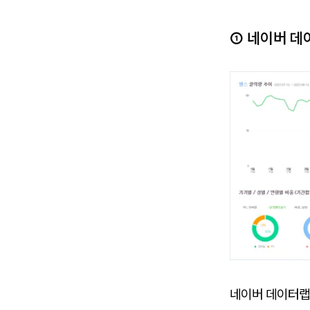
① 네이버 데
네이버 데이터랩