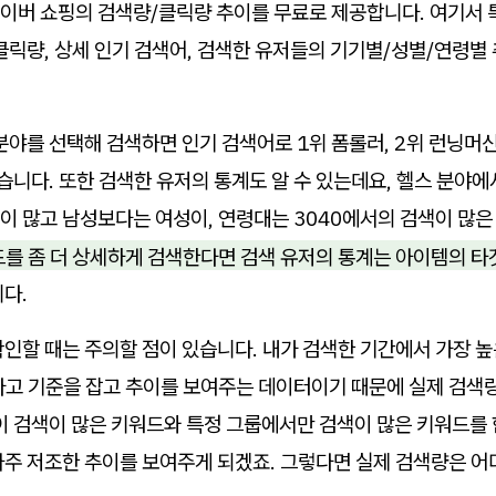
이버 쇼핑의 검색량/클릭량 추이를 무료로 제공합니다. 여기서 
클릭량, 상세 인기 검색어, 검색한 유저들의 기기별/성별/연령별
분야를 선택해 검색하면 인기 검색어로 1위 폼롤러, 2위 런닝머신
있습니다. 또한 검색한 유저의 통계도 알 수 있는데요, 헬스 분야
 많고 남성보다는 여성이, 연령대는 3040에서의 검색이 많은
를 좀 더 상세하게 검색한다면 검색 유저의 통계는 아이템의 타겟
니다.
인할 때는 주의할 점이 있습니다. 내가 검색한 기간에서 가장 높
라고 기준을 잡고 추이를 보여주는 데이터이기 때문에 실제 검색량
없이 검색이 많은 키워드와 특정 그룹에서만 검색이 많은 키워드를
아주 저조한 추이를 보여주게 되겠죠. 그렇다면 실제 검색량은 어