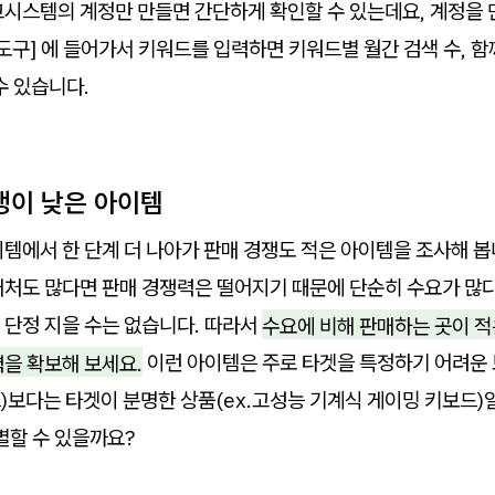
고시스템의 계정만 만들면 간단하게 확인할 수 있는데요, 계정을
 도구] 에 들어가서 키워드를 입력하면 키워드별 월간 검색 수, 함
수 있습니다.
경쟁이 낮은 아이템
템에서 한 단계 더 나아가 판매 경쟁도 적은 아이템을 조사해 봅
매처도 많다면 판매 경쟁력은 떨어지기 때문에 단순히 수요가 많다
 단정 지을 수는 없습니다. 따라서
수요에 비해 판매하는 곳이 적
력을 확보해 보세요.
이런 아이템은 주로 타겟을 특정하기 어려운
드)보다는 타겟이 분명한 상품(ex.고성능 기계식 게이밍 키보드)
별할 수 있을까요?