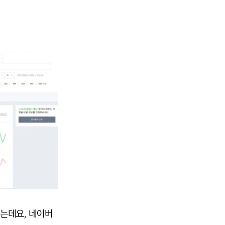
는데요, 네이버