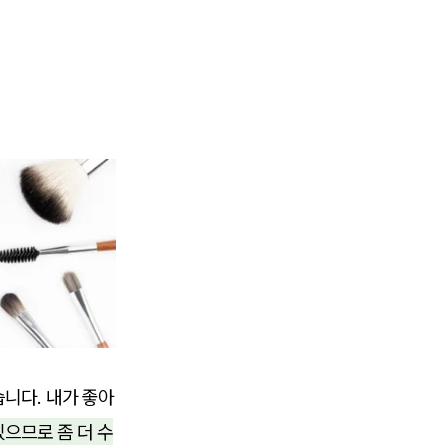
습니다. 내가 좋아
으므로 좀 더 수