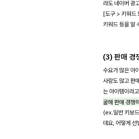
라도 네이버 광
[도구 > 키워드
키워드 등을 알 
(3) 판매 
수요가 많은 아이
사람도 많고 판
는 아이템이라고
굴해 판매 경쟁
(ex.일반 키보
데요, 어떻게 선