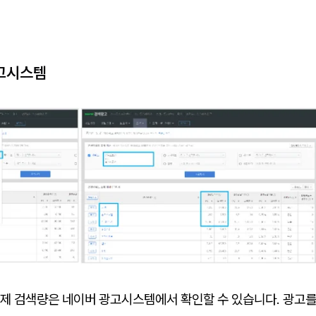
고시스템
제 검색량은 네이버 광고시스템에서 확인할 수 있습니다. 광고를