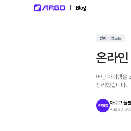
|
Blog
셀링 비법노트
온라인
어떤 아이템을 
정리했습니다.
아르고 풀
Aug 23, 20