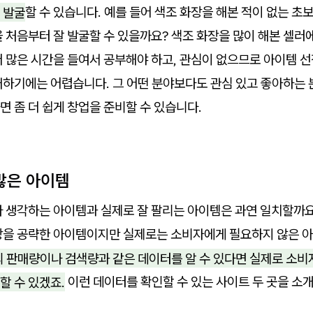
 발굴
할 수 있습니다. 예를 들어 색조 화장을 해본 적이 없는 초보
 처음부터 잘 발굴할 수 있을까요? 색조 화장을 많이 해본 셀러
 많은 시간을 들여서 공부해야 하고, 관심이 없으므로 아이템 선
매하기에는 어렵습니다. 그 어떤 분야보다도 관심 있고 좋아하는
 좀 더 쉽게 창업을 준비할 수 있습니다.
 많은 아이템
라 생각하는 아이템과 실제로 잘 팔리는 아이템은 과연 일치할까요
장을 공략한 아이템이지만 실제로는 소비자에게 필요하지 않은 아
 판매량이나 검색량과 같은 데이터를 알 수 있다면 실제로 소비
할 수 있겠죠.
이런 데이터를 확인할 수 있는 사이트 두 곳을 소