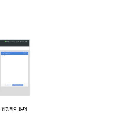
 집행하지 않더