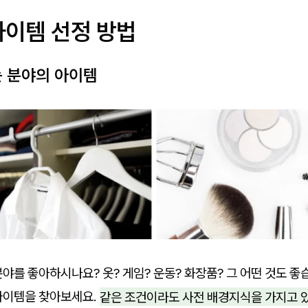
아이템 선정 방법
는 분야의 아이템
야를 좋아하시나요? 옷? 게임? 운동? 화장품? 그 어떤 것도 좋
아이템을 찾아보세요.
같은 조건이라도 사전 배경지식을 가지고 있