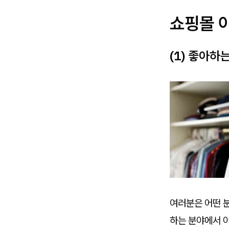
쇼핑몰 
(1) 좋아하
여러분은 어떤 분
하는 분야에서 