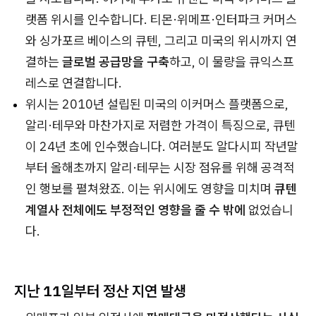
랫폼 위시를 인수합니다. 티몬·위메프·인터파크 커머스
와 싱가포르 베이스의 큐텐, 그리고 미국의 위시까지 연
결하는
글로벌 공급망을 구축
하고, 이 물량을 큐익스프
레스로 연결합니다.
위시는 2010년 설립된 미국의 이커머스 플랫폼으로,
알리·테무와 마찬가지로 저렴한 가격이 특징으로, 큐텐
이 24년 초에 인수했습니다. 여러분도 알다시피 작년말
부터 올해초까지 알리·테무는 시장 점유를 위해 공격적
인 행보를 펼쳐왔죠. 이는 위시에도 영향을 미치며
큐텐
계열사 전체에도 부정적인 영향을 줄 수 밖에
없었습니
다.
지난 11일부터 정산 지연 발생