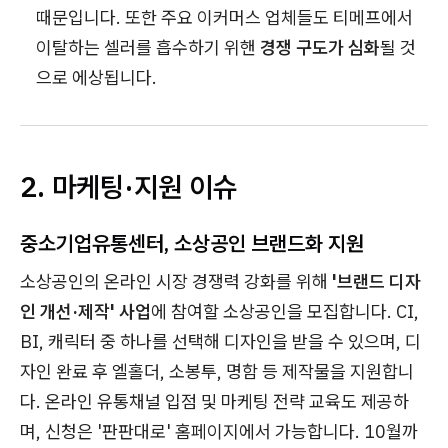
때문입니다. 또한 주요 이커머스 업체들도 티메프에서
이탈하는 셀러를 흡수하기 위핸
경쟁 구도가 심화
될 것
으로 에상됩니다.
2. 마케팅·지원 이슈
중소기업유통센터, 소상공인 브랜드화 지원
소상공인의 온라인 시장 경쟁력 강화를 위해
'브랜드 디자
인 개선·제작' 사업
에 참여할 소상공인을 모집합니다. CI,
BI, 캐릭터 중 하나를 선택해 디자인을 받을 수 있으며, 디
자인 완료 후 엘홀더, 소봉투, 명함 등 제작물을 지원합니
다. 온라인 유통채널 입점 및 마케팅 전략 교육도 제공하
며, 신청은 '판판대로' 홈페이지에서 가능합니다. 10월까