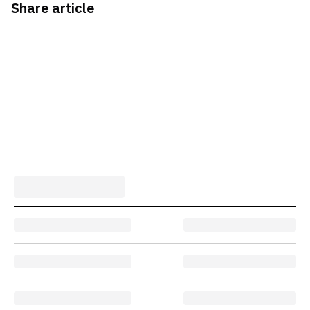
Share article