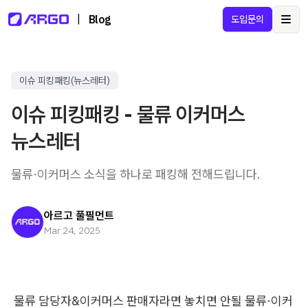
|
Blog
도입문의
Ope
이슈 피킹패킹(뉴스레터)
이슈 피킹패킹 - 물류 이커머스
뉴스레터
물류·이커머스 소식을 하나로 패킹해 전해드립니다.
아르고 풀필먼트
Mar 24, 2025
물류 담당자&이커머스 판매자라면 놓치면 안될 물류·이커