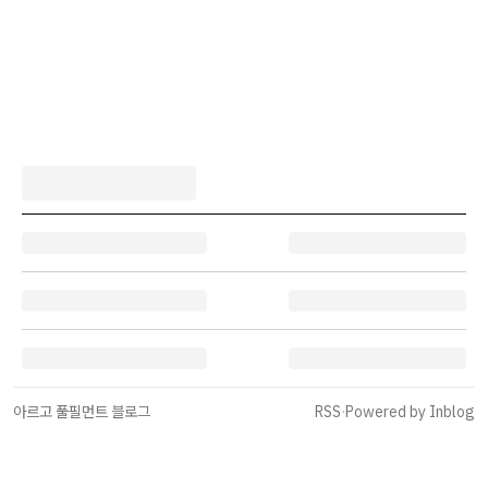
아르고 풀필먼트 블로그
RSS
·
Powered by Inblog