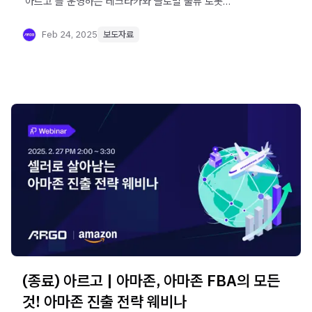
'아르고'를 운영하는 테크타카와 글로벌 물류 로봇
시장에서의 사업 확장을 위한 업무협약을 체결했습니다.
Feb 24, 2025
보도자료
(종료) 아르고 | 아마존, 아마존 FBA의 모든
것! 아마존 진출 전략 웨비나