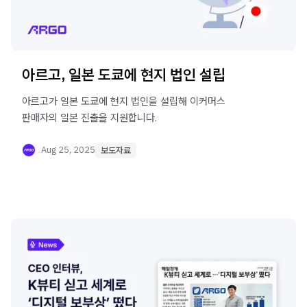
아르고, 일본 도쿄에 현지 법인 설립
아르고가 일본 도쿄에 현지 법인을 설립해 이커머스
판매자의 일본 진출을 지원합니다.
Aug 25, 2025
보도자료