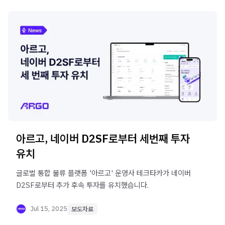
아르고, 네이버 D2SF로부터 세번째 투자
유치
글로벌 통합 물류 플랫폼 '아르고' 운영사 테크타카가 네이버
D2SF로부터 추가 후속 투자를 유치했습니다.
Jul 15, 2025
보도자료