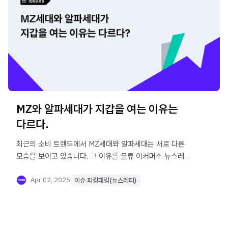
MZ와 알파세대가 지갑을 여는 이유는
다르다.
최근의 소비 트렌드에서 MZ세대와 알파세대는 서로 다른
모습을 보이고 있습니다. 그 이유를 물류 이커머스 뉴스레터
'이슈 피킹패킹'에서 전해드립니다.
Apr 02, 2025
이슈 피킹패킹(뉴스레터)