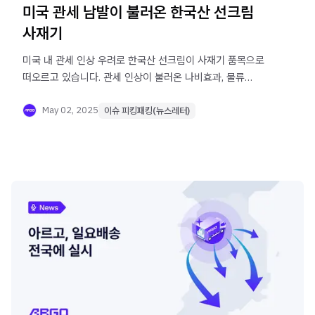
미국 관세 남발이 불러온 한국산 선크림
사재기
미국 내 관세 인상 우려로 한국산 선크림이 사재기 품목으로
떠오르고 있습니다. 관세 인상이 불러온 나비효과, 물류
이커머스 뉴스레터 '이슈 피킹패킹'에서 전해드립니다.
May 02, 2025
이슈 피킹패킹(뉴스레터)