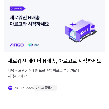
새로워진 네이버 N배송, 아르고로 시작하세요
더욱 새로워진 N배송 프로그램! 아르고 풀필먼트와
시작해보세요.
Mar 13, 2025
아르고 풀필먼트