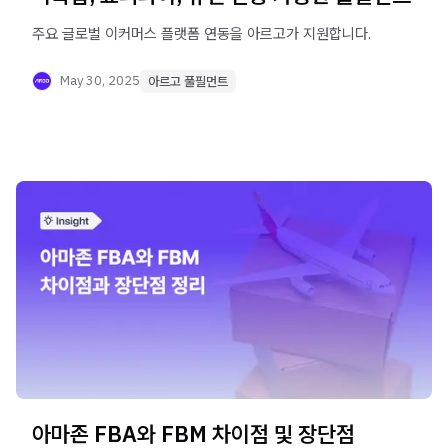
주요 글로벌 이커머스 플랫폼 연동을 아르고가 지원합니다.
May 30, 2025
아르고 풀필먼트
아마존 FBA와 FBM 차이점 및 장단점