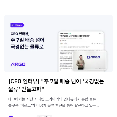
[CEO 인터뷰] "주 7일 배송 넘어 '국경없는
물류' 만들고파"
테크타카는 지난 지디넷 코리아와의 인터뷰에서 통합 물류
플랫폼 '아르고'가 어떻게 물류 혁신을 통해 발전하고 있는지
이야기를 나누었습니다.