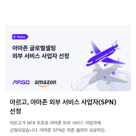
아르고, 아마존 외부 서비스 사업자(SPN)
선정
아르고가 NFA 최초로 아마존 외부 서비스 사업자에
선정되었습니다. 아마존 SPN은 마존 셀러의 성공적인