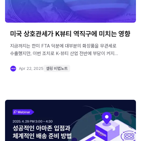
미국 상호관세가 K뷰티 역직구에 미치는 영향
지금까지는 한미 FTA 덕분에 대부분의 화장품을 무관세로
수출했지만, 이번 조치로 K-뷰티 산업 전반에 부담이 커지고
있습니다. 특히 미국은 한국 화장품 수출에서 두 번째로 큰
시장으로, 이번 변화는 단순한 비용 상승 이상의 영향을 미칠
Apr 22, 2025
셀링 비법노트
것으로 보입니다.