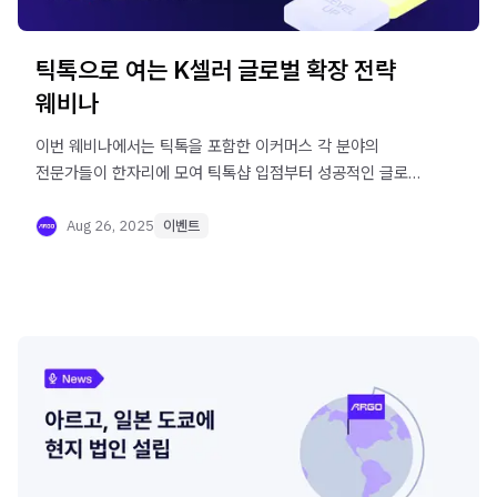
틱톡으로 여는 K셀러 글로벌 확장 전략
웨비나
이번 웨비나에서는 틱톡을 포함한 이커머스 각 분야의
전문가들이 한자리에 모여 틱톡샵 입점부터 성공적인 글로벌
스케일업까지 실질적으로 활용할 수 있는 실행 가능한
전략과 인사이트를 공유합니다.
Aug 26, 2025
이벤트