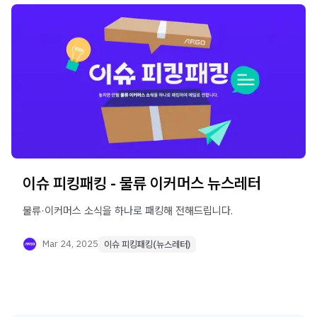
이슈 피킹패킹 - 물류 이커머스 뉴스레터
물류·이커머스 소식을 하나로 패킹해 전해드립니다.
Mar 24, 2025
이슈 피킹패킹(뉴스레터)