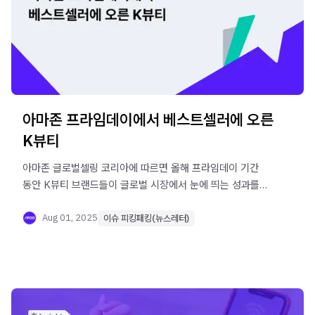
아마존 프라임데이에서 베스트셀러에 오른
K뷰티
아마존 글로벌셀링 코리아에 따르면 올해 프라임데이 기간
동안 K뷰티 브랜드들이 글로벌 시장에서 눈에 띄는 성과를
냈습니다.
Aug 01, 2025
이슈 피킹패킹(뉴스레터)