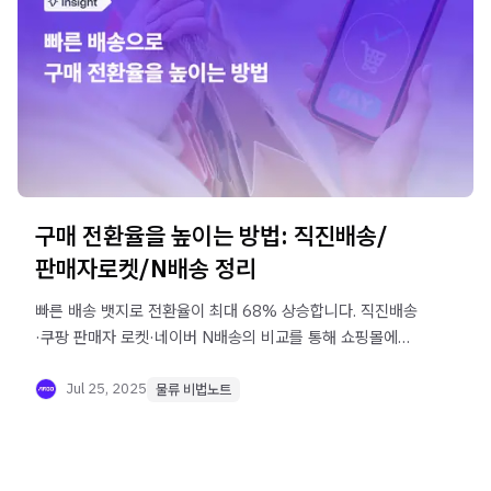
구매 전환율을 높이는 방법: 직진배송/
판매자로켓/N배송 정리
빠른 배송 뱃지로 전환율이 최대 68% 상승합니다. 직진배송
·쿠팡 판매자 로켓·네이버 N배송의 비교를 통해 쇼핑몰에
맞는 전략을 알아보세요.
Jul 25, 2025
물류 비법노트