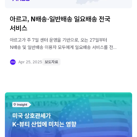
아르고, N배송·일반배송 일요배송 전국
서비스
아르고가 주 7일 센터 운영을 기반으로, 오는 27일부터
N배송 및 일반배송 이용자 모두에게 일요배송 서비스를 전국
확대 시행합니다.
Apr 25, 2025
보도자료