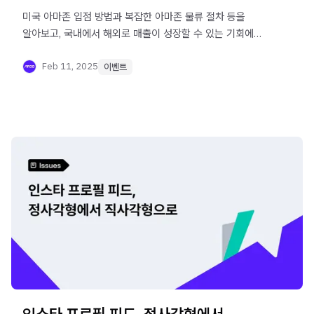
미국 아마존 입점 방법과 복잡한 아마존 물류 절차 등을
알아보고, 국내에서 해외로 매출이 성장할 수 있는 기회에
대해 함께 이야기 나누어 보고자 합니다.
Feb 11, 2025
이벤트
인스타 프로필 피드, 정사각형에서