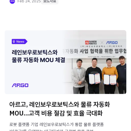
Feb 24, 2025
보도자료
아르고, 레인보우로보틱스와 물류 자동화
MOU...고객 비용 절감 및 효율 극대화
로봇 플랫폼 기업 레인보우로보틱스가 통합 물류 플랫폼