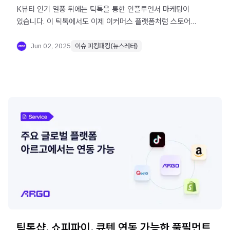
K뷰티 인기 열풍 뒤에는 틱톡을 통한 인플루언서 마케팅이
있습니다. 이 틱톡에서도 이제 이커머스 플랫폼처럼 스토어를
오픈할 수 있는데요. 미국 법인 없이도 틱톡샵에 입점 가능한
솔루션이 출시되었습니다.
Jun 02, 2025
이슈 피킹패킹(뉴스레터)
틱톡샵, 쇼피파이, 큐텐 연동 가능한 풀필먼트