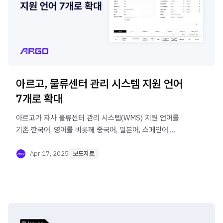
아르고, 물류센터 관리 시스템 지원 언어
7개로 확대
아르고가 자사 물류센터 관리 시스템(WMS) 지원 언어를
기존 한국어, 영어를 비롯해 중국어, 일본어, 스페인어,
독일어, 프랑스어까지 추가로 적용해 총 7개 언어로
확대했습니다.
Apr 17, 2025
보도자료