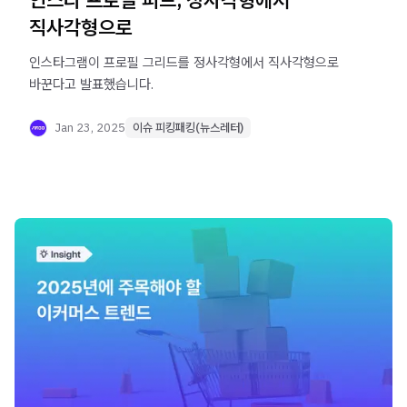
직사각형으로
인스타그램이 프로필 그리드를 정사각형에서 직사각형으로
바꾼다고 발표했습니다.
Jan 23, 2025
이슈 피킹패킹(뉴스레터)