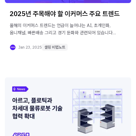
2025년 주목해야 할 이커머스 주요 트렌드
올해의 이커머스 트렌드는 언급이 늘어나는 AI, 초개인화,
옴니채널, 빠른배송 그리고 경기 둔화와 관련되어 있습니다.
이번 셀링 비법노트에서는 이 키워드들을 중심으로 온라인
쇼핑몰 운영 시 알아야하는 주요 트렌드에 대해 알아봅니다.
Jan 23, 2025
셀링 비법노트