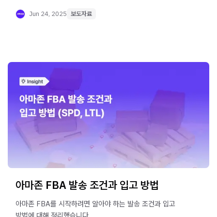
아마존 입점과 성장을 지원하기 위해 운영되는
프로그램입니다.
Jun 24, 2025
보도자료
아마존 FBA 발송 조건과 입고 방법
아마존 FBA를 시작하려면 알아야 하는 발송 조건과 입고
방법에 대해 정리했습니다.