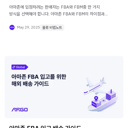
아마존에 입점하려는 판매자는 FBA와 FBM중 한 가지
방식을 선택해야 합니다. 아마존 FBA와 FBM의 차이점과
장단점을 정리했습니다.
May 29, 2025
물류 비법노트