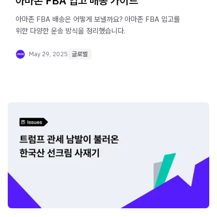
아마존 FBA 입고 배송 가이드
아마존 FBA 배송은 어떻게 보낼까요? 아마존 FBA 입고를
위한 다양한 운송 방식을 정리했습니다.
May 29, 2025
글로벌