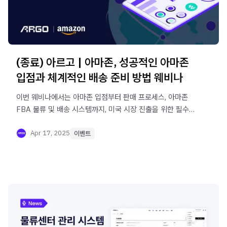
(종료) 아르고 | 아마존, 성공적인 아마존
입점과 체계적인 배송 준비 방법 웨비나
이번 웨비나에서는 아마존 입점부터 판매 프로세스, 아마존
FBA 물류 및 배송 시스템까지, 미국 시장 진출을 위한 필수
정보를 실전 중심으로 제공합니다. 역직구를 통한 미국 시장
공략을 준비 중이라면, 이번 웨비나에서 알아보세요!
Apr 17, 2025
이벤트