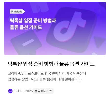
틱톡샵 입점 준비 방법과 물류 옵션 가이드
코리아-US 크로스보더로 한국 판매자가 미국 틱톡샵에
입점하는 방법 그리고 물류 옵션에 대해 알아봅니다.
Jul 16, 2025
물류 비법노트