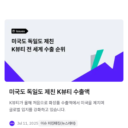
미국도 독일도 제친 K뷰티 수출액
K뷰티가 올해 처음으로 화장품 수출액에서 미국을 제치며
글로벌 입지를 강화하고 있습니다.
Jul 11, 2025
이슈 피킹패킹(뉴스레터)