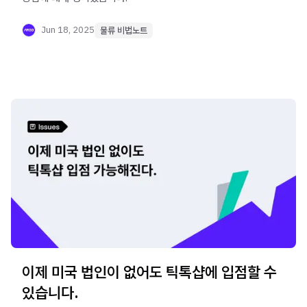
Jun 18, 2025
물류 비법노트
이제 미국 법인이 없어도 틱톡샵에 입점할 수
있습니다.